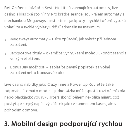
Bet On Red
nabízí přes šest tisíc titulů zahrnujících automaty, live
casino a klasické stolní hry. Pro krátké seance jsou králem automaty s
mechanikou Megaways a instantními jackpoty—rychlé točení, vysoká
volatilita a rychlé výplaty udržují adrenalin na maximum.
Megaways automaty – tisíce způsobů, jak vyhrát při jednom
zatočení.
Jackpotové tituly – okamžité výhry, které mohou ukončit seanci s
velkým efektem.
Bonus Buy možnosti – zaplatíte pevný poplatek za volné
zatočení nebo bonusové kolo.
Live casino nabídky jako Crazy Time a Power Up Roulette také
odpovídají tomuto modelu: jedno sázka může spustit roztočení kola
nebo blackjackovou ruku, která skončí během několika minut, což
poskytuje stejný napínavý zážitek jako v kamenném kasinu, ale s
pohodlím domova.
3. Mobilní design podporující rychlou