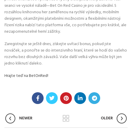
seanci ve vysoké náladě—Bet On Red Casino je pro vás ideální. S
rozsáhlou knihovnou her zaměřenou na rychlé výsledky, mobilním
designem, okamžitými platebními možnostmi a flexibilními nástroji
řízení rizika nabízí tato platforma vše, co potřebujete pro krátké, ale
nezapomenutelné herní zážitky.
Zaregistrujte se ještě dnes, získejte uvítací bonus, pokud jste
nováček, a ponořte se do intenzivního hraní, které se hodí do vašeho
rozvrhu bez dlouhých závazků. Vaše další velká výhra může být jen
jedno kliknutí daleko.
Hrajte teď na BetOnRed!
NEWER
OLDER