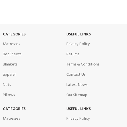
CATEGORIES
USEFUL LINKS
Matresses
Privacy Policy
BedSheets
Returns
Blankets
Terms & Conditions
apparel
Contact Us
Nets
Latest News
Pillows
Our Sitemap
CATEGORIES
USEFUL LINKS
Matresses
Privacy Policy