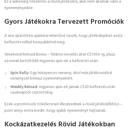
Ez a sebesség tökéletes a rövid játékokra, akik nem akarnak várni a
nyereményeikre.
Gyors Játékokra Tervezett Promóciók
A site újratöltési ajánlatai lehetővé teszik, hogy játékidejüket extra
befizetés nélkül hosszabbítsd meg.
Weekend Reload Bonus – féláron növelés akár C$1 050-ig, plusz
azonnali betöltődő ingyenes spin-ek a befizetés után.
Spin Rally:
Egy húszperces verseny, ahol más játékosokkal
versenyzel bónusz nyereményekért.
Weekly Reload:
Ingyenes spin-ek járnak C$30 befizetés után
vasárnaptól csütörtökig.
Ezek a promóciók tökéletesen illeszkednek a rövid játékidőkhöz—
pont annyi extra kredit, hogy újabb nyereményt hajtsanak.
Kockázatkezelés Rövid Játékokban