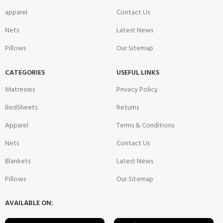
apparel
Contact Us
Nets
Latest News
Pillows
Our Sitemap
CATEGORIES
USEFUL LINKS
Matresses
Privacy Policy
BedSheets
Returns
Apparel
Terms & Conditions
Nets
Contact Us
Blankets
Latest News
Pillows
Our Sitemap
AVAILABLE ON: