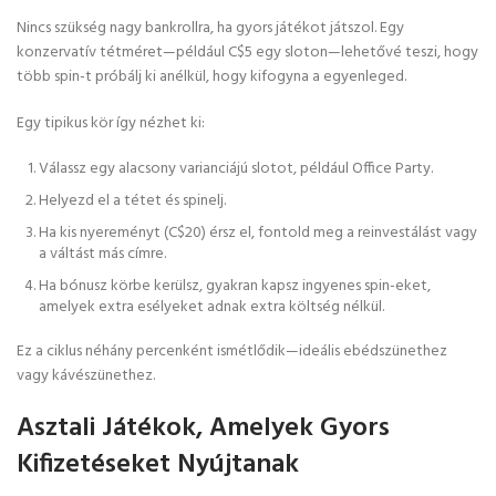
Nincs szükség nagy bankrollra, ha gyors játékot játszol. Egy
konzervatív tétméret—például C$5 egy sloton—lehetővé teszi, hogy
több spin-t próbálj ki anélkül, hogy kifogyna a egyenleged.
Egy tipikus kör így nézhet ki:
Válassz egy alacsony varianciájú slotot, például Office Party.
Helyezd el a tétet és spinelj.
Ha kis nyereményt (C$20) érsz el, fontold meg a reinvestálást vagy
a váltást más címre.
Ha bónusz körbe kerülsz, gyakran kapsz ingyenes spin-eket,
amelyek extra esélyeket adnak extra költség nélkül.
Ez a ciklus néhány percenként ismétlődik—ideális ebédszünethez
vagy kávészünethez.
Asztali Játékok, Amelyek Gyors
Kifizetéseket Nyújtanak