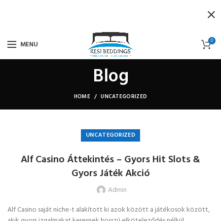
0
MENU
Blog
HOME
UNCATEGORIZED
UNCATEGORIZED
Alf Casino Áttekintés – Gyors Hit Slots &
Gyors Játék Akció
Admin
Alf Casino saját niche-t alakított ki azok között a játékosok között,
akik gyors izgalmakat keresnek hosszú elköteleződés nélkül.