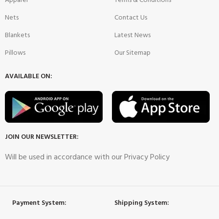
Apparel
Terms & Conditions
Nets
Contact Us
Blankets
Latest News
Pillows
Our Sitemap
AVAILABLE ON:
JOIN OUR NEWSLETTER:
Will be used in accordance with our Privacy Policy
Payment System:
Shipping System: