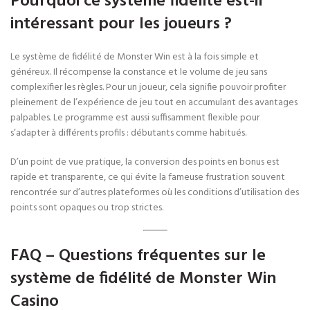
Pourquoi ce système fidélité est-il
intéressant pour les joueurs ?
Le système de fidélité de Monster Win est à la fois simple et
généreux. Il récompense la constance et le volume de jeu sans
complexifier les règles. Pour un joueur, cela signifie pouvoir profiter
pleinement de l’expérience de jeu tout en accumulant des avantages
palpables. Le programme est aussi suffisamment flexible pour
s’adapter à différents profils : débutants comme habitués.
D’un point de vue pratique, la conversion des points en bonus est
rapide et transparente, ce qui évite la fameuse frustration souvent
rencontrée sur d’autres plateformes où les conditions d’utilisation des
points sont opaques ou trop strictes.
FAQ – Questions fréquentes sur le
système de fidélité de Monster Win
Casino