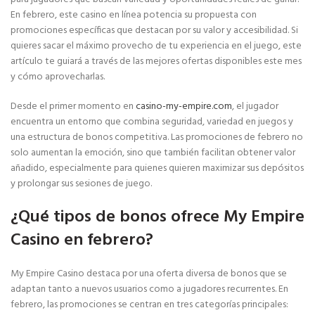
En febrero, este casino en línea potencia su propuesta con
promociones específicas que destacan por su valor y accesibilidad. Si
quieres sacar el máximo provecho de tu experiencia en el juego, este
artículo te guiará a través de las mejores ofertas disponibles este mes
y cómo aprovecharlas.
Desde el primer momento en
casino-my-empire.com
, el jugador
encuentra un entorno que combina seguridad, variedad en juegos y
una estructura de bonos competitiva. Las promociones de febrero no
solo aumentan la emoción, sino que también facilitan obtener valor
añadido, especialmente para quienes quieren maximizar sus depósitos
y prolongar sus sesiones de juego.
¿Qué tipos de bonos ofrece My Empire
Casino en febrero?
My Empire Casino destaca por una oferta diversa de bonos que se
adaptan tanto a nuevos usuarios como a jugadores recurrentes. En
febrero, las promociones se centran en tres categorías principales: