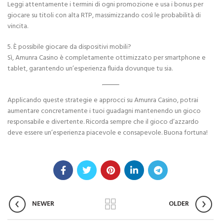
Leggi attentamente i termini di ogni promozione e usa i bonus per
giocare su titoli con alta RTP, massimizzando così le probabilità di
vincita.
5. È possibile giocare da dispositivi mobili?
Sì, Amunra Casino è completamente ottimizzato per smartphone e
tablet, garantendo un’esperienza fluida dovunque tu sia.
Applicando queste strategie e approcci su Amunra Casino, potrai
aumentare concretamente i tuoi guadagni mantenendo un gioco
responsabile e divertente. Ricorda sempre che il gioco d’azzardo
deve essere un’esperienza piacevole e consapevole. Buona fortuna!
NEWER
OLDER