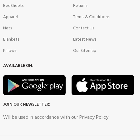
BedSheets
Returns
Apparel
Terms & Conditions
Nets
Contact Us
Blankets
Latest News
Pillows
Our Sitemap
AVAILABLE ON:
JOIN OUR NEWSLETTER:
Will be used in accordance with our Privacy Policy