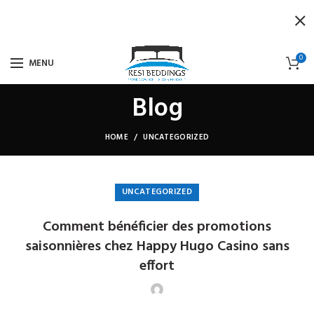
0
MENU
Blog
HOME
UNCATEGORIZED
UNCATEGORIZED
Comment bénéficier des promotions
saisonnières chez Happy Hugo Casino sans
effort