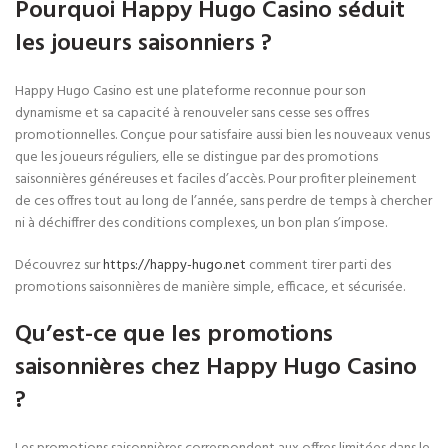
Pourquoi Happy Hugo Casino séduit
les joueurs saisonniers ?
Happy Hugo Casino est une plateforme reconnue pour son
dynamisme et sa capacité à renouveler sans cesse ses offres
promotionnelles. Conçue pour satisfaire aussi bien les nouveaux venus
que les joueurs réguliers, elle se distingue par des promotions
saisonnières généreuses et faciles d’accès. Pour profiter pleinement
de ces offres tout au long de l’année, sans perdre de temps à chercher
ni à déchiffrer des conditions complexes, un bon plan s’impose.
Découvrez sur
https://happy-hugo.net
comment tirer parti des
promotions saisonnières de manière simple, efficace, et sécurisée.
Qu’est-ce que les promotions
saisonnières chez Happy Hugo Casino
?