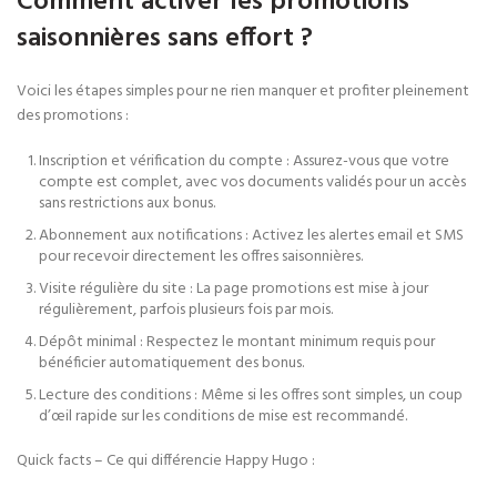
Comment activer les promotions
saisonnières sans effort ?
Voici les étapes simples pour ne rien manquer et profiter pleinement
des promotions :
Inscription et vérification du compte : Assurez-vous que votre
compte est complet, avec vos documents validés pour un accès
sans restrictions aux bonus.
Abonnement aux notifications : Activez les alertes email et SMS
pour recevoir directement les offres saisonnières.
Visite régulière du site : La page promotions est mise à jour
régulièrement, parfois plusieurs fois par mois.
Dépôt minimal : Respectez le montant minimum requis pour
bénéficier automatiquement des bonus.
Lecture des conditions : Même si les offres sont simples, un coup
d’œil rapide sur les conditions de mise est recommandé.
Quick facts – Ce qui différencie Happy Hugo :