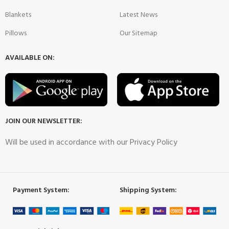
Blankets
Latest News
Pillows
Our Sitemap
AVAILABLE ON:
JOIN OUR NEWSLETTER:
Will be used in accordance with our Privacy Policy
Payment System:
Shipping System: