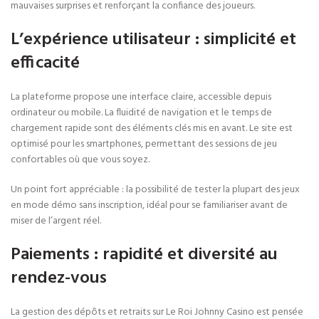
mauvaises surprises et renforçant la confiance des joueurs.
L’expérience utilisateur : simplicité et
efficacité
La plateforme propose une interface claire, accessible depuis
ordinateur ou mobile. La fluidité de navigation et le temps de
chargement rapide sont des éléments clés mis en avant. Le site est
optimisé pour les smartphones, permettant des sessions de jeu
confortables où que vous soyez.
Un point fort appréciable : la possibilité de tester la plupart des jeux
en mode démo sans inscription, idéal pour se familiariser avant de
miser de l’argent réel.
Paiements : rapidité et diversité au
rendez-vous
La gestion des dépôts et retraits sur Le Roi Johnny Casino est pensée