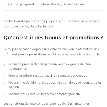
Jackpots progressifs
Mega Moolah, Divine Fortune
Cette diversité permet à chaque joueur, qu’il soit novice ou expert,
de trouver son bonheur facilement.
Qu’en est-il des bonus et promotions ?
Le roi johnny casino déploie une offre de bienvenue attractive ainsi
qu’un système de promotions régulières, adaptées à tous les profils :
Bonus de premier dépôt généreux avec exigence de mise
transparente.
Free spins offerts sur des machines à sous sélectionnées.
Programme de fidélité avec accumulation de points convertibles
en cash.
Promotions exclusives lors d’événements spéciaux.
Les conditions de mise sont clairement affichées, limitant les