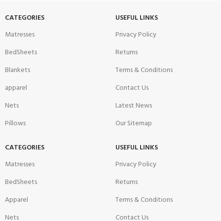
CATEGORIES
USEFUL LINKS
Matresses
Privacy Policy
BedSheets
Returns
Blankets
Terms & Conditions
apparel
Contact Us
Nets
Latest News
Pillows
Our Sitemap
CATEGORIES
USEFUL LINKS
Matresses
Privacy Policy
BedSheets
Returns
Apparel
Terms & Conditions
Nets
Contact Us