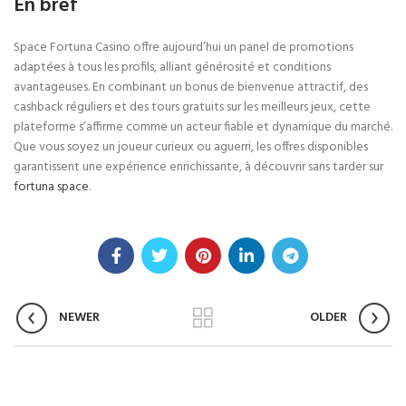
En bref
Space Fortuna Casino offre aujourd’hui un panel de promotions
adaptées à tous les profils, alliant générosité et conditions
avantageuses. En combinant un bonus de bienvenue attractif, des
cashback réguliers et des tours gratuits sur les meilleurs jeux, cette
plateforme s’affirme comme un acteur fiable et dynamique du marché.
Que vous soyez un joueur curieux ou aguerri, les offres disponibles
garantissent une expérience enrichissante, à découvrir sans tarder sur
fortuna space
.
NEWER
OLDER