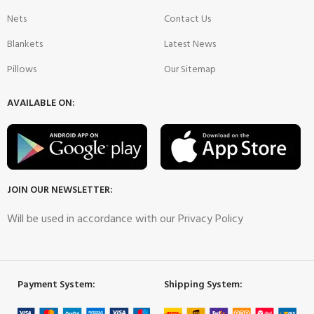
Nets
Contact Us
Blankets
Latest News
Pillows
Our Sitemap
AVAILABLE ON:
JOIN OUR NEWSLETTER:
Will be used in accordance with our Privacy Policy
Payment System:
Shipping System: