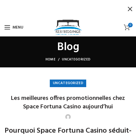
0
MENU
Blog
HOME
UNCATEGORIZED
UNCATEGORIZED
Les meilleures offres promotionnelles chez
Space Fortuna Casino aujourd’hui
Pourquoi Space Fortuna Casino séduit-