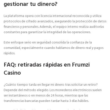
gestionar tu dinero?
La plataforma opera con licencia internacional reconocida y utiliza
protocolos de cifrado avanzados, asegurando la protección de datos
financieros y personales. Además, el equipo interno realiza auditorías
constantes para garantizar la integridad de las operaciones.
Este enfoque serio en seguridad consolida la confianza de la
comunidad, especialmente cuando hablamos de dinero real y pagos
rápidos.
FAQ: retiradas rápidas en Frumzi
Casino
¿Cuánto tiempo tarda en llegar mi dinero tras solicitar un retiro?
Depende del método elegido. Los monederos electrónicos suelen
ser instantáneos o en menos de 24 horas, mientras que las
transferencias bancarias pueden tardar hasta 3 días hábiles.