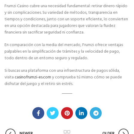
Frumzi Casino cubre una necesidad fundamental: retirar dinero rápido
y sin complicaciones. Su variedad de métodos, transparencia en
tiempos y condiciones, junto con un soporte eficiente, lo convierten
en una opción destacada para jugadores que valoran la fluidez
financiera sin sacrificar seguridad ni confianza.
En comparación con la media del mercado, Frumzi ofrece ventajas
palpables en la simplificación de trámites y la velocidad de pago,
todo dentro de un entorno seguro y regulado.
Si buscas una plataforma con una infraestructura de pagos sólida,
visita
casinofrumzi-es.com
y comprueba tú mismo cómo se puede
disfrutar del juego y el retiro sin estrés.
NEWER
OLDER