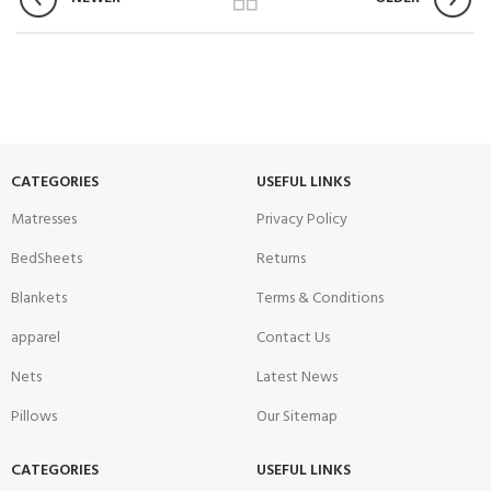
CATEGORIES
USEFUL LINKS
Matresses
Privacy Policy
BedSheets
Returns
Blankets
Terms & Conditions
apparel
Contact Us
Nets
Latest News
Pillows
Our Sitemap
CATEGORIES
USEFUL LINKS