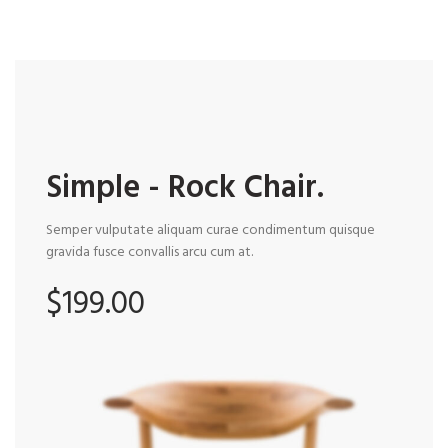
Simple - Rock Chair.
Semper vulputate aliquam curae condimentum quisque
gravida fusce convallis arcu cum at.
$199.00