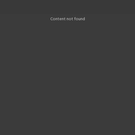
Content not found