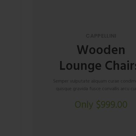
CAPPELLINI
Wooden
Lounge Chair
Semper vulputate aliquam curae condi
quisque gravida fusce convallis arcu cu
Only $999.00